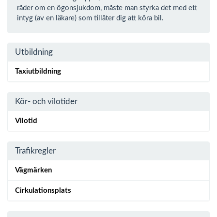
råder om en ögonsjukdom, måste man styrka det med ett
intyg (av en läkare) som tillåter dig att köra bil.
Utbildning
Taxiutbildning
Kör- och vilotider
Vilotid
Trafikregler
Vägmärken
Cirkulationsplats