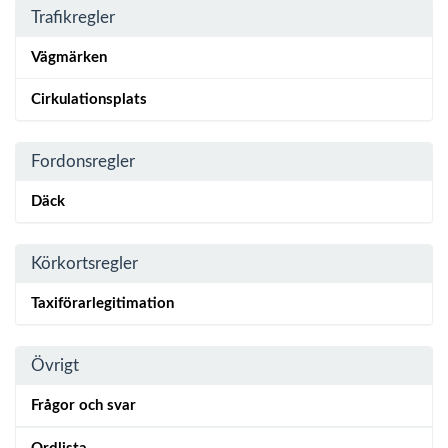
Trafikregler
Vägmärken
Cirkulationsplats
Fordonsregler
Däck
Körkortsregler
Taxiförarlegitimation
Övrigt
Frågor och svar