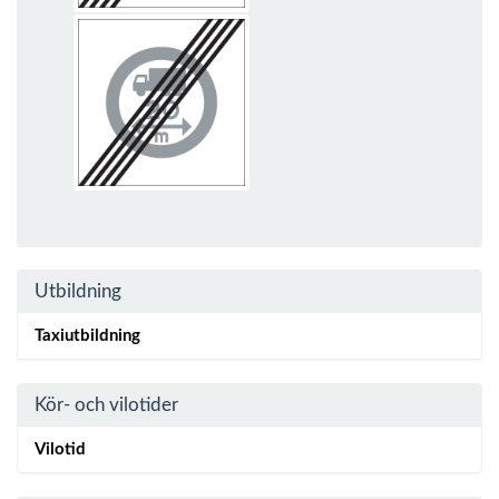
Utbildning
Taxiutbildning
Kör- och vilotider
Vilotid