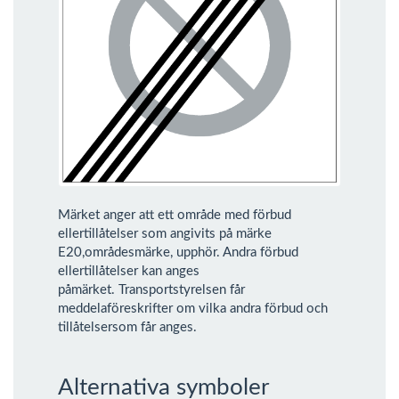
Märket anger att ett område med förbud
ellertillåtelser som angivits på märke
E20,områdesmärke, upphör. Andra förbud
ellertillåtelser kan anges
påmärket. Transportstyrelsen får
meddelaföreskrifter om vilka andra förbud och
tillåtelsersom får anges.
Alternativa symboler