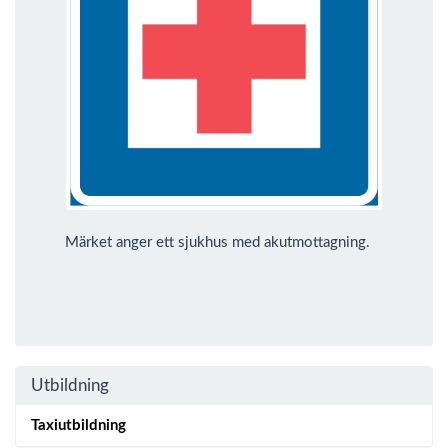
Märket anger ett sjukhus med akutmottagning.
Utbildning
Taxiutbildning