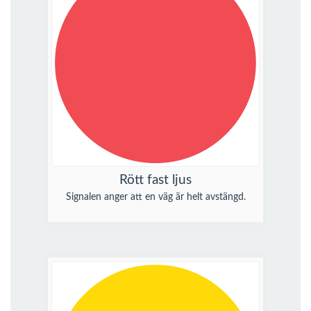
Rött fast ljus
Signalen anger att en väg är helt avstängd.