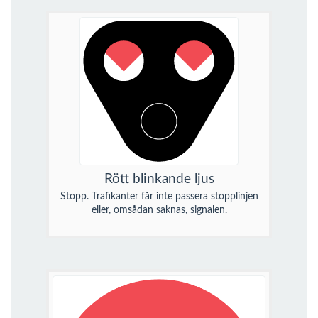
Rött blinkande ljus
Stopp. Trafikanter får inte passera stopplinjen
eller, omsådan saknas, signalen.