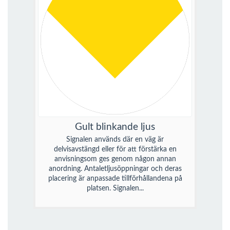
Gult blinkande ljus
Signalen används där en väg är
delvisavstängd eller för att förstärka en
anvisningsom ges genom någon annan
anordning. Antaletljusöppningar och deras
placering är anpassade tillförhållandena på
platsen. Signalen...