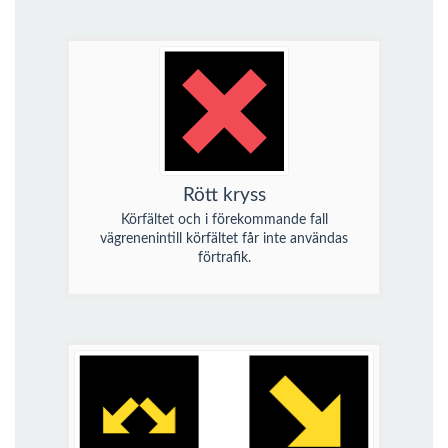
Rött kryss
Körfältet och i förekommande fall
vägrenenintill körfältet får inte användas
förtrafik.