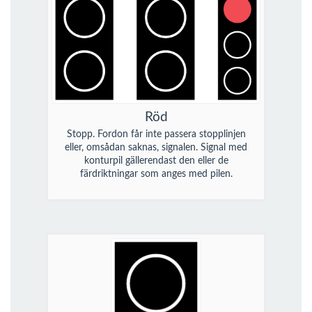
Röd
Stopp. Fordon får inte passera stopplinjen
eller, omsådan saknas, signalen. Signal med
konturpil gällerendast den eller de
färdriktningar som anges med pilen.