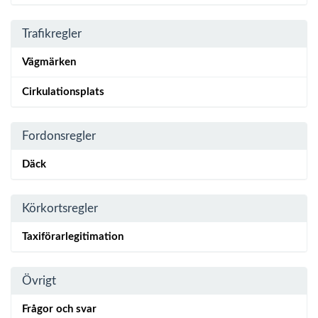
Trafikregler
Vägmärken
Cirkulationsplats
Fordonsregler
Däck
Körkortsregler
Taxiförarlegitimation
Övrigt
Frågor och svar