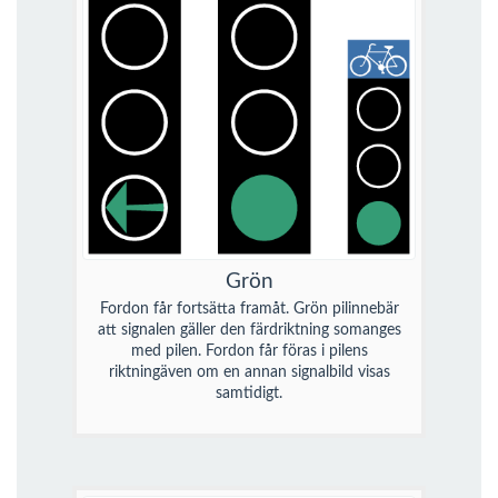
Grön
Fordon får fortsätta framåt. Grön pilinnebär
att signalen gäller den färdriktning somanges
med pilen. Fordon får föras i pilens
riktningäven om en annan signalbild visas
samtidigt.