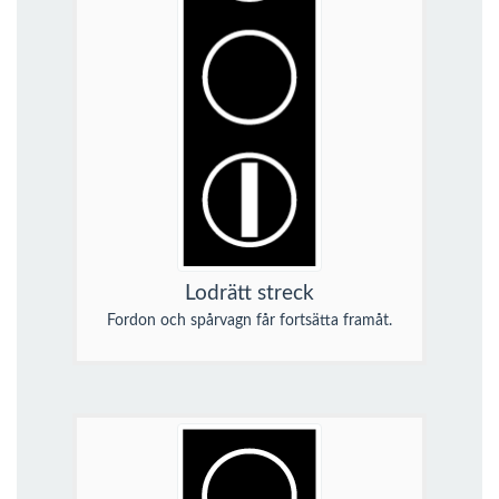
Lodrätt streck
Fordon och spårvagn får fortsätta framåt.